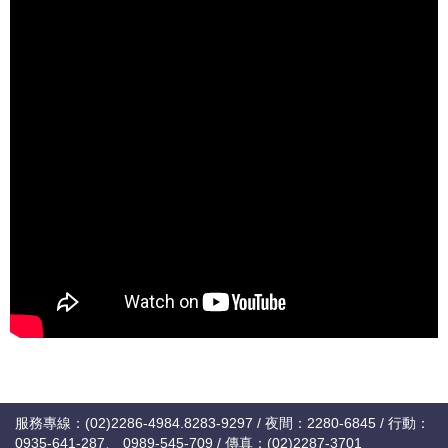
服務專線：(02)2286-4984.8283-9297 / 夜間：2280-6845 / 行動：
0935-641-287、 0989-545-709 / 傳真：(02)2287-3701