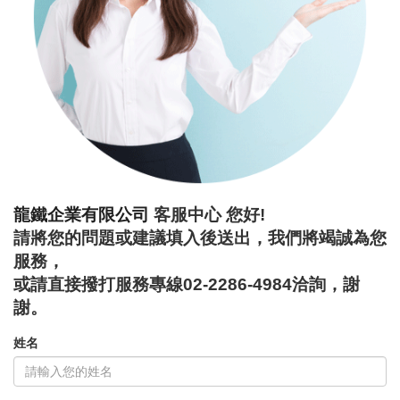
龍鐵企業有限公司
客服中心 您好!
請將您的問題或建議填入後送出，我們將竭誠為您
服務，
或請直接撥打服務專線02-2286-4984洽詢，謝
謝。
姓名