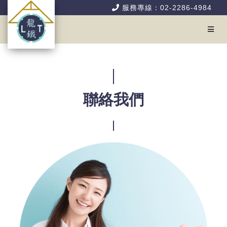
服務專線：02-2286-4984
聯絡我們