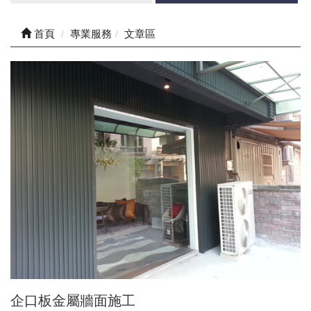
首頁
專業服務
文章區
企口板金屬牆面施工