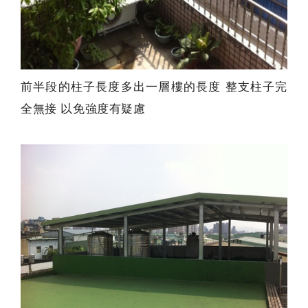
前半段的柱子長度多出一層樓的長度 整支柱子完
全無接 以免強度有疑慮