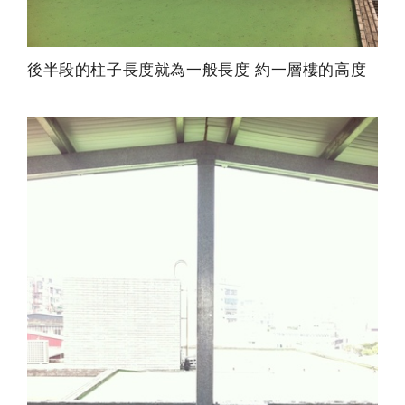
後半段的柱子長度就為一般長度 約一層樓的高度