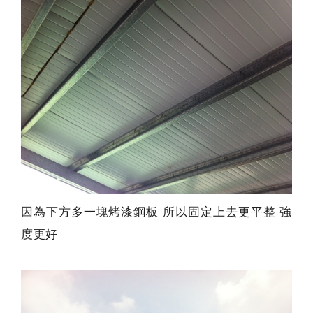
因為下方多一塊烤漆鋼板 所以固定上去更平整 強
度更好