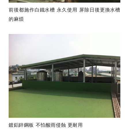
前後都施作白鐵水槽 永久使用 屏除日後更換水槽
的麻煩
鍍鋁鋅鋼板 不怕酸雨侵蝕 更耐用