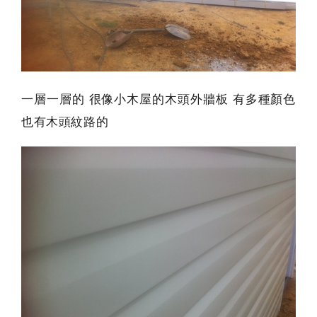
一層一層的 很像小木屋的木頭外牆板 有多種顏色
也有木頭紋路的