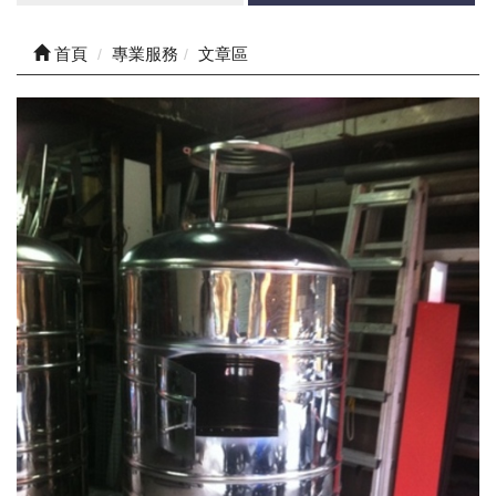
首頁
專業服務
文章區