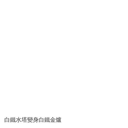
白鐵水塔變身白鐵金爐