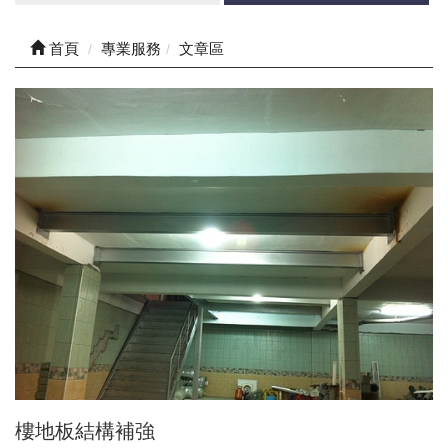
首頁
專業服務
文章區
樓地板結構補強