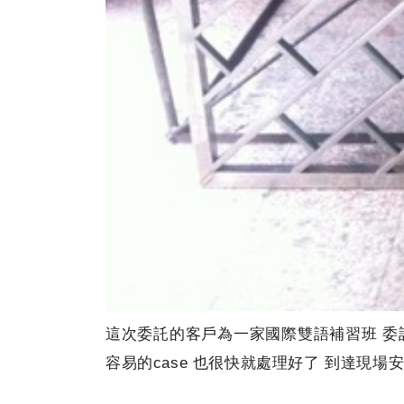
這次委託的客戶為一家國際雙語補習班 委
容易的case 也很快就處理好了 到達現