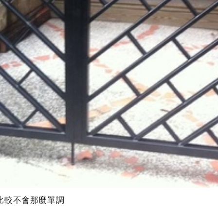
比較不會那麼單調