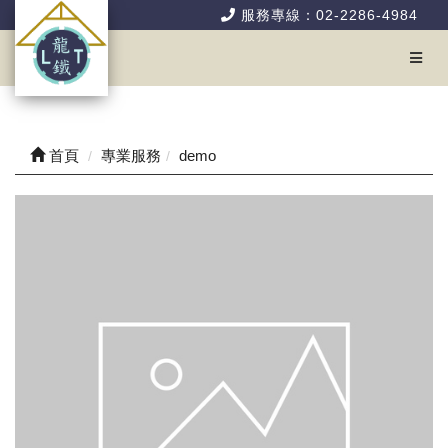
服務專線：02-2286-4984
首頁
專業服務
demo